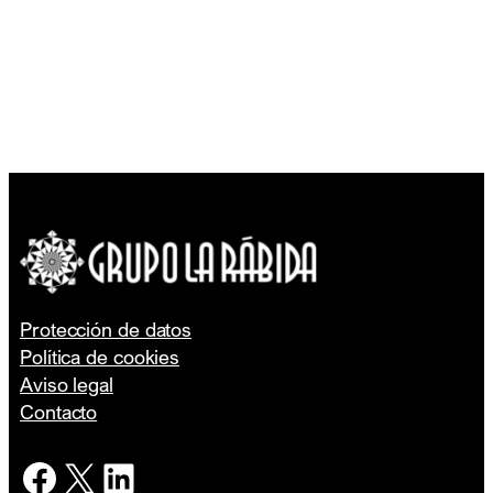
Protección de datos
Política de cookies
Aviso legal
Contacto
Facebook
X
LinkedIn