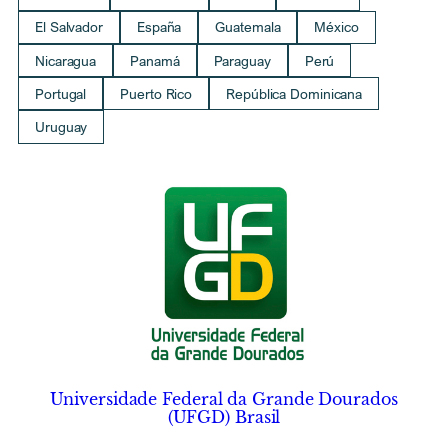
El Salvador
España
Guatemala
México
Nicaragua
Panamá
Paraguay
Perú
Portugal
Puerto Rico
República Dominicana
Uruguay
Universidade Federal da Grande Dourados
(UFGD) Brasil