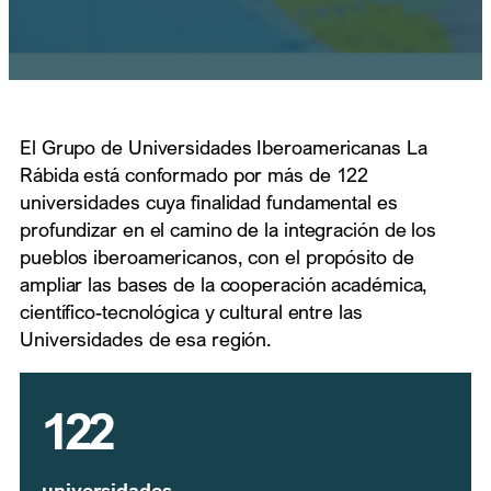
El Grupo de Universidades Iberoamericanas La
Rábida está conformado por más de 122
universidades cuya finalidad fundamental es
profundizar en el camino de la integración de los
pueblos iberoamericanos, con el propósito de
ampliar las bases de la cooperación académica,
científico-tecnológica y cultural entre las
Universidades de esa región.
122
universidades