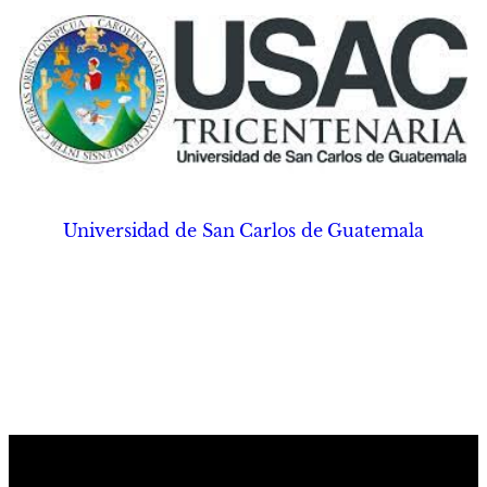
Universidad de San Carlos de Guatemala