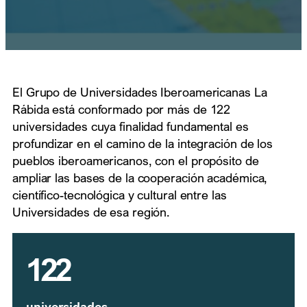
El Grupo de Universidades Iberoamericanas La
Rábida está conformado por más de 122
universidades cuya finalidad fundamental es
profundizar en el camino de la integración de los
pueblos iberoamericanos, con el propósito de
ampliar las bases de la cooperación académica,
científico-tecnológica y cultural entre las
Universidades de esa región.
122
universidades