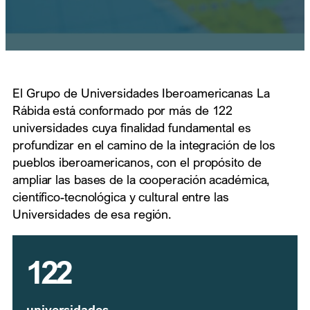
El Grupo de Universidades Iberoamericanas La
Rábida está conformado por más de 122
universidades cuya finalidad fundamental es
profundizar en el camino de la integración de los
pueblos iberoamericanos, con el propósito de
ampliar las bases de la cooperación académica,
científico-tecnológica y cultural entre las
Universidades de esa región.
122
universidades