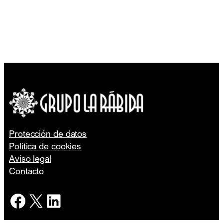
Protección de datos
Política de cookies
Aviso legal
Contacto
Facebook
X
LinkedIn