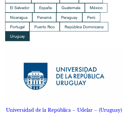
El Salvador
España
Guatemala
México
Nicaragua
Panamá
Paraguay
Perú
Portugal
Puerto Rico
República Dominicana
Uruguay
Universidad de la República – Udelar – (Uruguay)