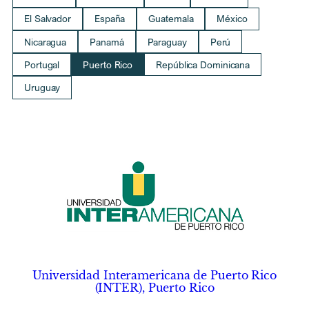
El Salvador
España
Guatemala
México
Nicaragua
Panamá
Paraguay
Perú
Portugal
Puerto Rico
República Dominicana
Uruguay
Universidad Interamericana de Puerto Rico
(INTER), Puerto Rico