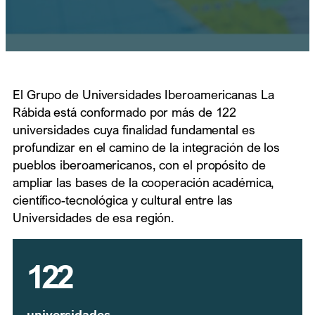
El Grupo de Universidades Iberoamericanas La
Rábida está conformado por más de 122
universidades cuya finalidad fundamental es
profundizar en el camino de la integración de los
pueblos iberoamericanos, con el propósito de
ampliar las bases de la cooperación académica,
científico-tecnológica y cultural entre las
Universidades de esa región.
122
universidades