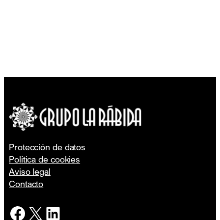
Protección de datos
Política de cookies
Aviso legal
Contacto
Facebook
X
LinkedIn