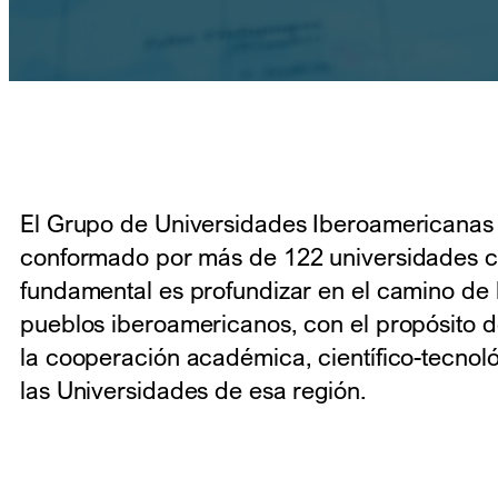
El Grupo de Universidades Iberoamericanas
conformado por más de 122 universidades cu
fundamental es profundizar en el camino de l
pueblos iberoamericanos, con el propósito d
la cooperación académica, científico-tecnoló
las Universidades de esa región.