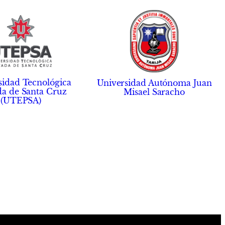
sidad Tecnológica
Universidad Autónoma Juan
da de Santa Cruz
Misael Saracho
(UTEPSA)