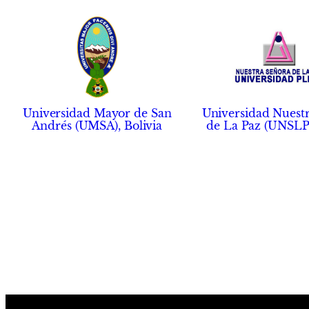
Universidad Mayor de San
Universidad Nuest
Andrés (UMSA), Bolivia
de La Paz (UNSLP)