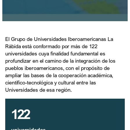
El Grupo de Universidades Iberoamericanas La
Rábida está conformado por más de 122
universidades cuya finalidad fundamental es
profundizar en el camino de la integración de los
pueblos iberoamericanos, con el propósito de
ampliar las bases de la cooperación académica,
científico-tecnológica y cultural entre las
Universidades de esa región.
122
universidades