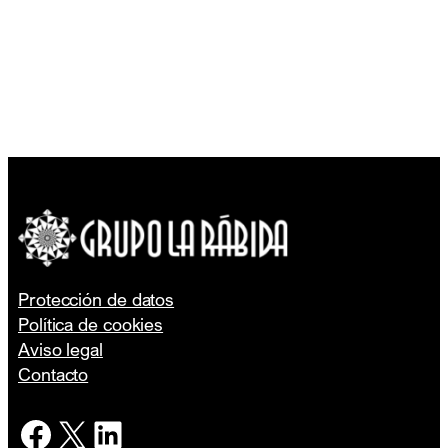
Protección de datos
Política de cookies
Aviso legal
Contacto
Facebook
X
LinkedIn