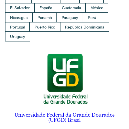
El Salvador
España
Guatemala
México
Nicaragua
Panamá
Paraguay
Perú
Portugal
Puerto Rico
República Dominicana
Uruguay
Universidade Federal da Grande Dourados
(UFGD) Brasil