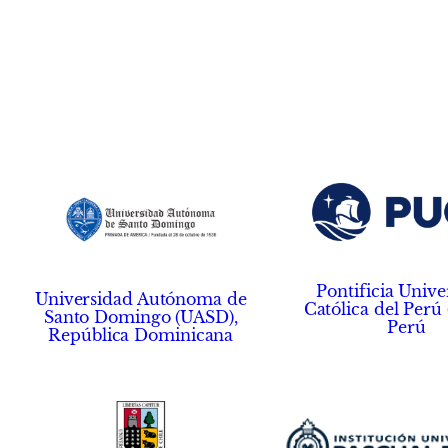
Pontificia Unive
Universidad Autónoma de
Católica del Perú
Santo Domingo (UASD),
Perú
República Dominicana