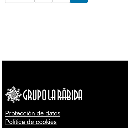
Protección de datos
Política de cookies