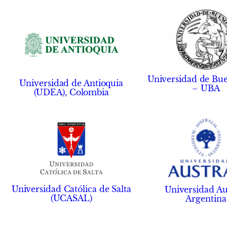
Universidad de Bue
Universidad de Antioquia
– UBA
(UDEA), Colombia
Universidad Católica de Salta
Universidad Aus
(UCASAL)
Argentina