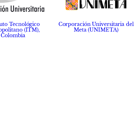
tuto Tecnológico
Corporación Universitaria del
politano (ITM),
Meta (UNIMETA)
Colombia