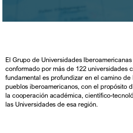
El Grupo de Universidades Iberoamericanas
conformado por más de 122 universidades cu
fundamental es profundizar en el camino de l
pueblos iberoamericanos, con el propósito d
la cooperación académica, científico-tecnoló
las Universidades de esa región.