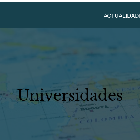
ACTUALIDAD
Universidades