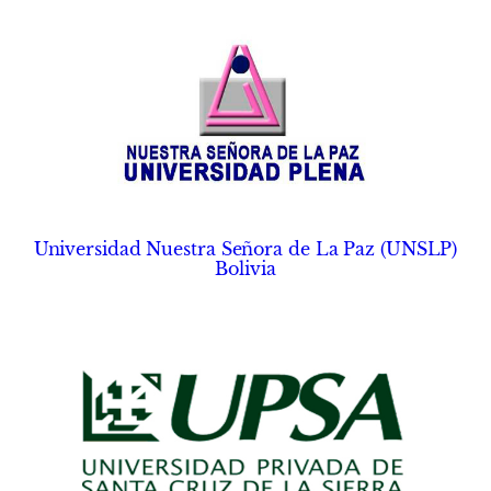
Universidad Nuestra Señora de La Paz (UNSLP)
Bolivia