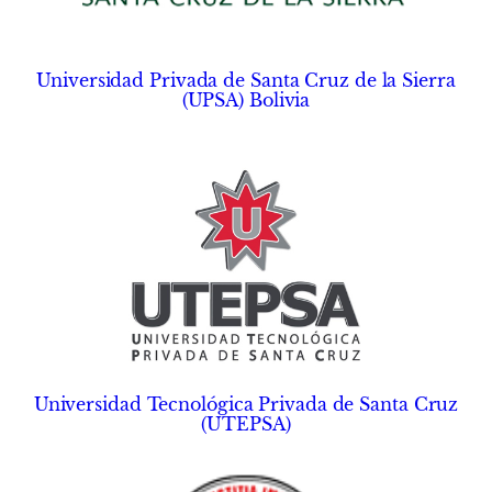
Universidad Privada de Santa Cruz de la Sierra
(UPSA) Bolivia
Universidad Tecnológica Privada de Santa Cruz
(UTEPSA)