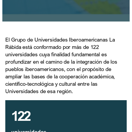
El Grupo de Universidades Iberoamericanas La
Rábida está conformado por más de 122
universidades cuya finalidad fundamental es
profundizar en el camino de la integración de los
pueblos iberoamericanos, con el propósito de
ampliar las bases de la cooperación académica,
científico-tecnológica y cultural entre las
Universidades de esa región.
122
universidades