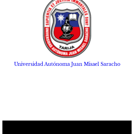
Universidad Autónoma Juan Misael Saracho