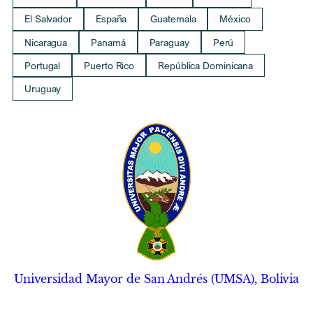
El Salvador
España
Guatemala
México
Nicaragua
Panamá
Paraguay
Perú
Portugal
Puerto Rico
República Dominicana
Uruguay
Universidad Mayor de San Andrés (UMSA), Bolivia