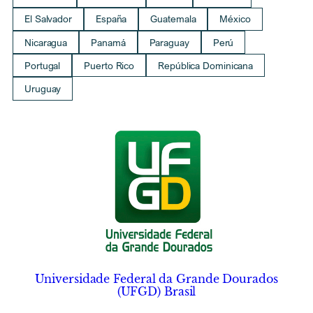
El Salvador
España
Guatemala
México
Nicaragua
Panamá
Paraguay
Perú
Portugal
Puerto Rico
República Dominicana
Uruguay
Universidade Federal da Grande Dourados
(UFGD) Brasil