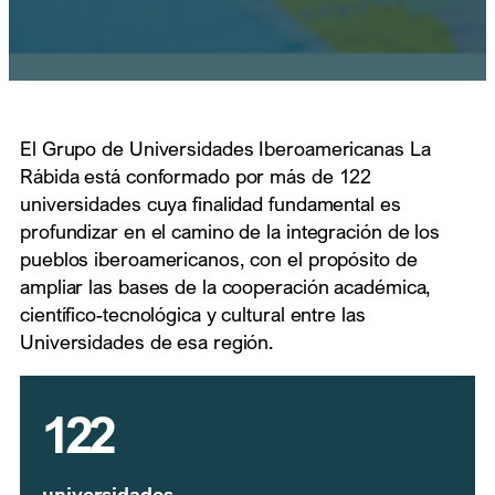
El Grupo de Universidades Iberoamericanas La
Rábida está conformado por más de 122
universidades cuya finalidad fundamental es
profundizar en el camino de la integración de los
pueblos iberoamericanos, con el propósito de
ampliar las bases de la cooperación académica,
científico-tecnológica y cultural entre las
Universidades de esa región.
122
universidades