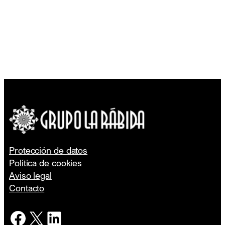
Protección de datos
Política de cookies
Aviso legal
Contacto
Facebook
X
LinkedIn