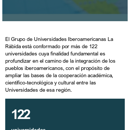
El Grupo de Universidades Iberoamericanas La
Rábida está conformado por más de 122
universidades cuya finalidad fundamental es
profundizar en el camino de la integración de los
pueblos iberoamericanos, con el propósito de
ampliar las bases de la cooperación académica,
científico-tecnológica y cultural entre las
Universidades de esa región.
122
universidades