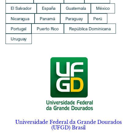
El Salvador
España
Guatemala
México
Nicaragua
Panamá
Paraguay
Perú
Portugal
Puerto Rico
República Dominicana
Uruguay
Universidade Federal da Grande Dourados
(UFGD) Brasil