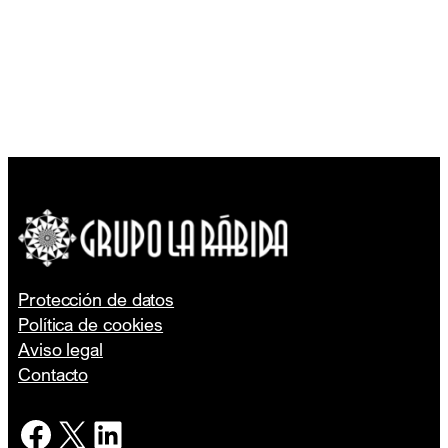
Protección de datos
Política de cookies
Aviso legal
Contacto
Facebook
X
LinkedIn