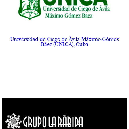
Universidad de Ciego de Ávila Máximo Gómez
Báez (UNICA), Cuba