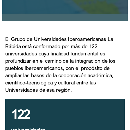
El Grupo de Universidades Iberoamericanas La
Rábida está conformado por más de 122
universidades cuya finalidad fundamental es
profundizar en el camino de la integración de los
pueblos iberoamericanos, con el propósito de
ampliar las bases de la cooperación académica,
científico-tecnológica y cultural entre las
Universidades de esa región.
122
universidades