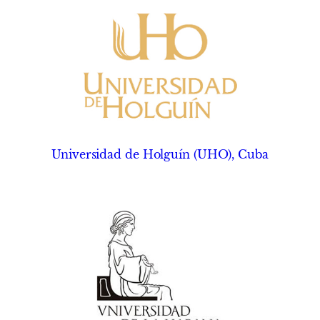
Universidad de Holguín (UHO), Cuba