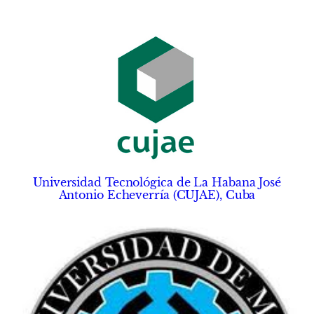
Universidad Tecnológica de La Habana José
Antonio Echeverría (CUJAE), Cuba