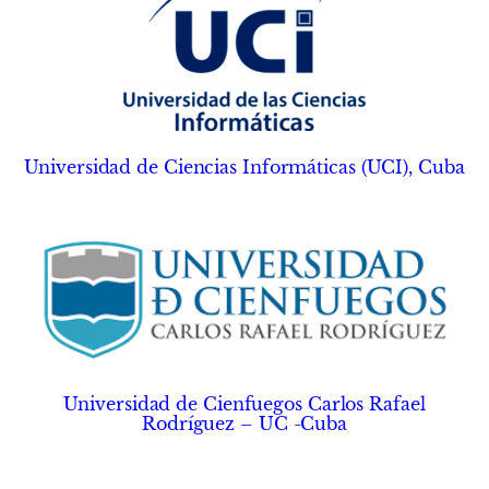
Universidad de Ciencias Informáticas (UCI), Cuba
Universidad de Cienfuegos Carlos Rafael
Rodríguez – UC -Cuba