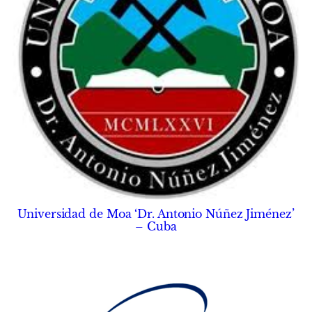
Universidad de Moa ‘Dr. Antonio Núñez Jiménez’
– Cuba