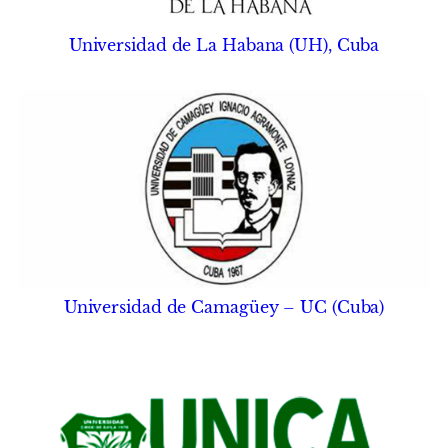
Universidad de La Habana (UH), Cuba
Universidad de Camagüey – UC (Cuba)