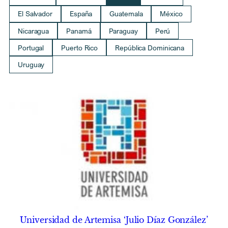
El Salvador
España
Guatemala
México
Nicaragua
Panamá
Paraguay
Perú
Portugal
Puerto Rico
República Dominicana
Uruguay
Universidad de Artemisa ‘Julio Díaz González’