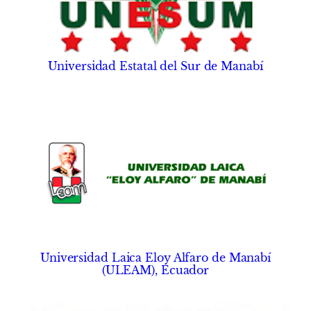
Universidad Estatal del Sur de Manabí
Universidad Laica Eloy Alfaro de Manabí
(ULEAM), Ecuador