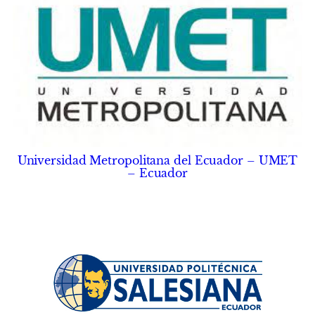
Universidad Metropolitana del Ecuador – UMET
– Ecuador