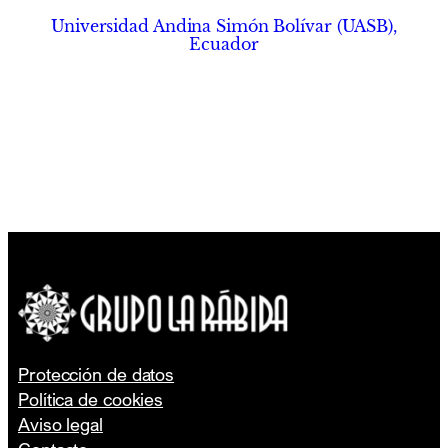
Universidad Andina Simón Bolívar (UASB),
Ecuador
Protección de datos
Política de cookies
Aviso legal