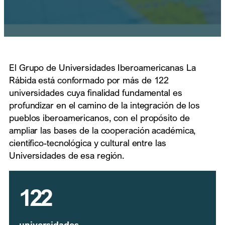
El Grupo de Universidades Iberoamericanas La
Rábida está conformado por más de 122
universidades cuya finalidad fundamental es
profundizar en el camino de la integración de los
pueblos iberoamericanos, con el propósito de
ampliar las bases de la cooperación académica,
científico-tecnológica y cultural entre las
Universidades de esa región.
122
universidades