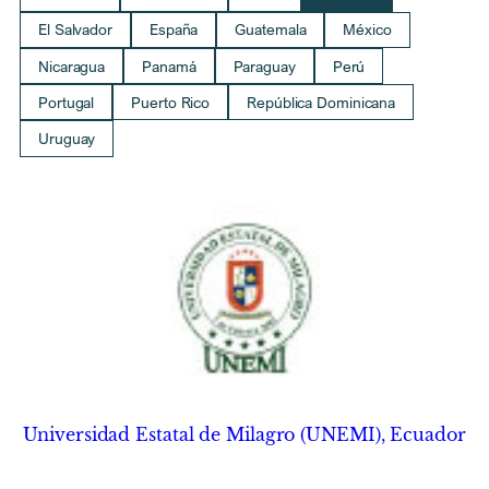
El Salvador
España
Guatemala
México
Nicaragua
Panamá
Paraguay
Perú
Portugal
Puerto Rico
República Dominicana
Uruguay
Universidad Estatal de Milagro (UNEMI), Ecuador