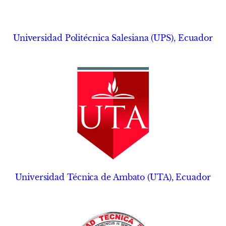
Universidad Politécnica Salesiana (UPS), Ecuador
Universidad Técnica de Ambato (UTA), Ecuador