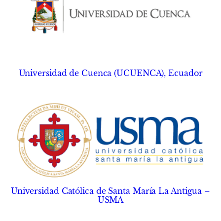
Universidad de Cuenca (UCUENCA), Ecuador
Universidad Católica de Santa María La Antigua –
USMA