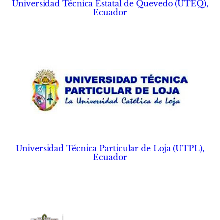
Universidad Técnica Estatal de Quevedo (UTEQ),
Ecuador
Universidad Técnica Particular de Loja (UTPL),
Ecuador