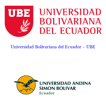
Universidad Bolivariana del Ecuador – UBE