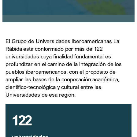
El Grupo de Universidades Iberoamericanas La
Rábida está conformado por más de 122
universidades cuya finalidad fundamental es
profundizar en el camino de la integración de los
pueblos iberoamericanos, con el propósito de
ampliar las bases de la cooperación académica,
científico-tecnológica y cultural entre las
Universidades de esa región.
122
universidades