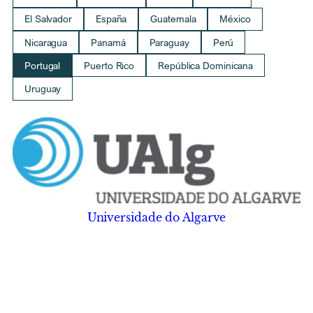
El Salvador
España
Guatemala
México
Nicaragua
Panamá
Paraguay
Perú
Portugal
Puerto Rico
República Dominicana
Uruguay
Universidade do Algarve