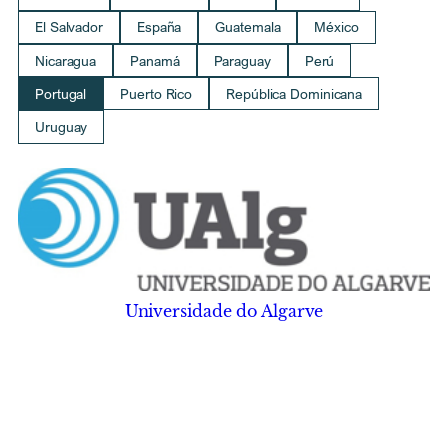
El Salvador
España
Guatemala
México
Nicaragua
Panamá
Paraguay
Perú
Portugal
Puerto Rico
República Dominicana
Uruguay
Universidade do Algarve