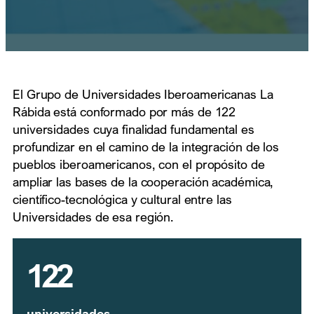
El Grupo de Universidades Iberoamericanas La
Rábida está conformado por más de 122
universidades cuya finalidad fundamental es
profundizar en el camino de la integración de los
pueblos iberoamericanos, con el propósito de
ampliar las bases de la cooperación académica,
científico-tecnológica y cultural entre las
Universidades de esa región.
122
universidades