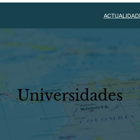
ACTUALIDAD
Universidades