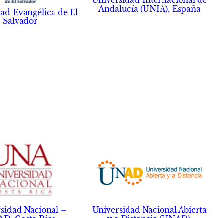
Universidad Internacional de
Andalucía (UNIA), España
ad Evangélica de El
Salvador
Universidad Nacional Abierta
sidad Nacional –