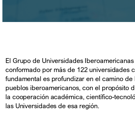
El Grupo de Universidades Iberoamericanas
conformado por más de 122 universidades cu
fundamental es profundizar en el camino de l
pueblos iberoamericanos, con el propósito d
la cooperación académica, científico-tecnoló
las Universidades de esa región.