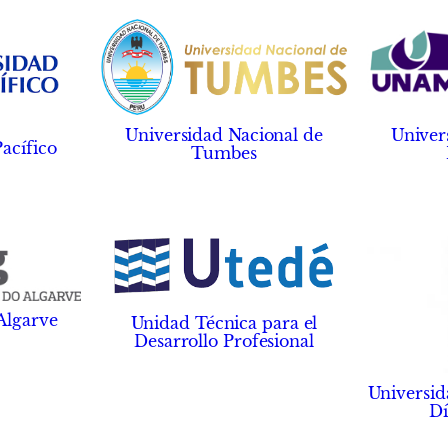
Univer
Universidad Nacional de
acífico
Tumbes
Algarve
Unidad Técnica para el
Desarrollo Profesional
Universid
Dí