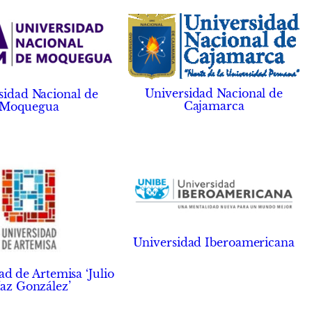
Universidad Nacional de
sidad Nacional de
Cajamarca
Moquegua
Universidad Iberoamericana
ad de Artemisa ‘Julio
az González’