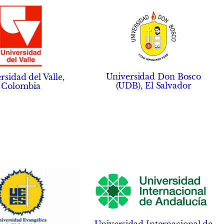
Universidad Don Bosco
rsidad del Valle,
(UDB), El Salvador
Colombia