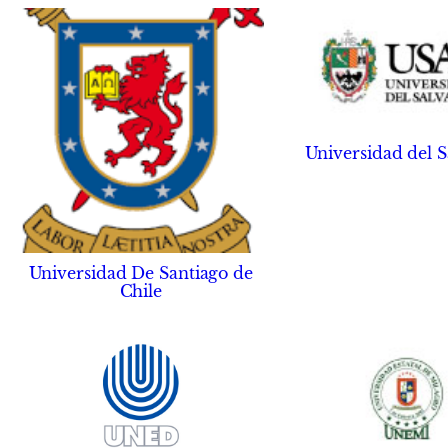
Universidad del 
Universidad De Santiago de
Chile