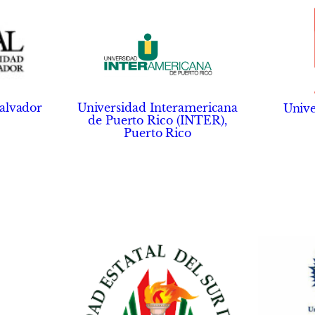
Salvador
Universidad Interamericana
Unive
de Puerto Rico (INTER),
Puerto Rico