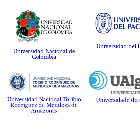
Universidad del P
Universidad Nacional de
Colombia
Universidad Nacional Toribio
Universidade do 
Rodríguez de Mendoza de
Amazonas