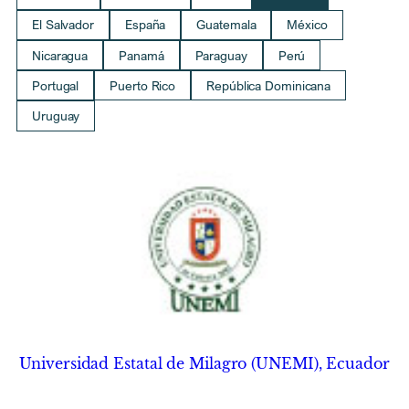
El Salvador
España
Guatemala
México
Nicaragua
Panamá
Paraguay
Perú
Portugal
Puerto Rico
República Dominicana
Uruguay
Universidad Estatal de Milagro (UNEMI), Ecuador