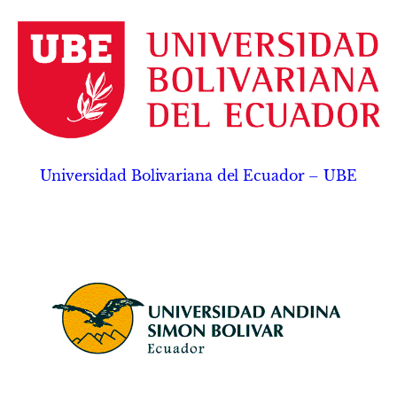
Universidad Bolivariana del Ecuador – UBE