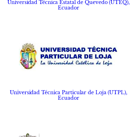
Universidad Técnica Estatal de Quevedo (UTEQ),
Ecuador
Universidad Técnica Particular de Loja (UTPL),
Ecuador