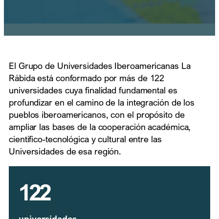
El Grupo de Universidades Iberoamericanas La
Rábida está conformado por más de 122
universidades cuya finalidad fundamental es
profundizar en el camino de la integración de los
pueblos iberoamericanos, con el propósito de
ampliar las bases de la cooperación académica,
científico-tecnológica y cultural entre las
Universidades de esa región.
122
universidades