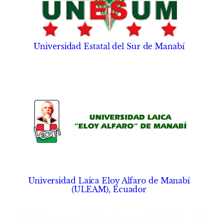
Universidad Estatal del Sur de Manabí
Universidad Laica Eloy Alfaro de Manabí
(ULEAM), Ecuador