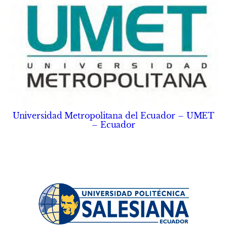
Universidad Metropolitana del Ecuador – UMET
– Ecuador