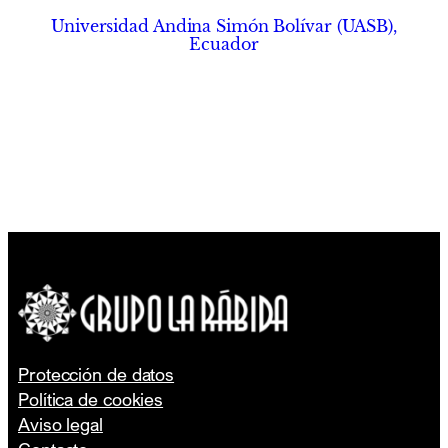
Universidad Andina Simón Bolívar (UASB),
Ecuador
Protección de datos
Política de cookies
Aviso legal