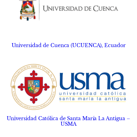
Universidad de Cuenca (UCUENCA), Ecuador
Universidad Católica de Santa María La Antigua –
USMA