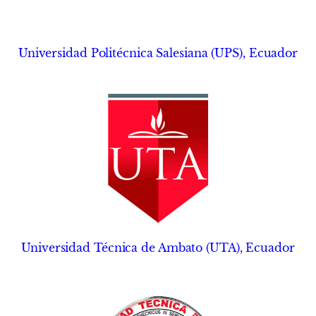
Universidad Politécnica Salesiana (UPS), Ecuador
Universidad Técnica de Ambato (UTA), Ecuador