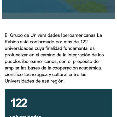
El Grupo de Universidades Iberoamericanas La
Rábida está conformado por más de 122
universidades cuya finalidad fundamental es
profundizar en el camino de la integración de los
pueblos iberoamericanos, con el propósito de
ampliar las bases de la cooperación académica,
científico-tecnológica y cultural entre las
Universidades de esa región.
122
universidades