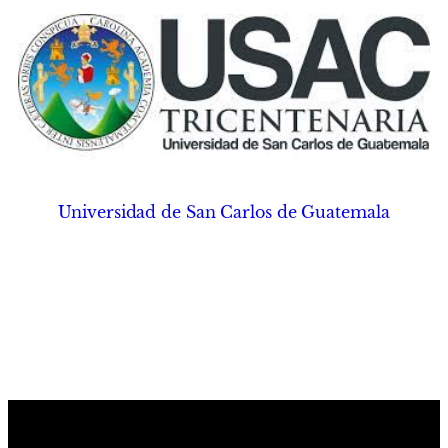
Universidad de San Carlos de Guatemala