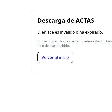
Descarga de ACTAS
El enlace es inválido o ha expirado.
Por seguridad, las descargas pueden estar limita
caso de uso indebido.
Volver al inicio