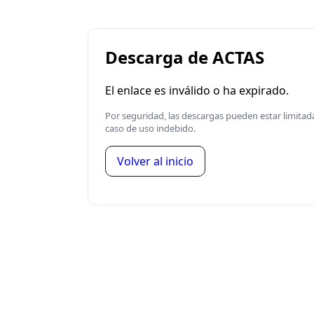
Descarga de ACTAS
El enlace es inválido o ha expirado.
Por seguridad, las descargas pueden estar limita
caso de uso indebido.
Volver al inicio