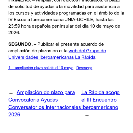
de solicitud de ayudas a la movilidad para asistencia a
los cursos y actividades programadas en el ámbito de la
IV Escuela Iberoamericana UNIA-UCHILE, hasta las
23:59 hora española peninsular del día 10 de mayo de
2026.
SEGUNDO. –
Publicar el presente acuerdo de
ampliación de plazos en el la
web del Grupo de
Universidades Iberoamericanas La Rábida
.
1 – ampliación plazo solicitud 10 mayo
Descarga
←
Ampliación de plazo para
La Rábida acoge
Convocatoria Ayudas
el III Encuentro
Conversatorios Internacionales
Iberoamericano
2026
→