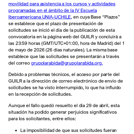
movilidad para asistencia a los cursos y actividades
programadas en el ámbito de la IV Escuela
Iberoamericana UNIA-UCHILE
, en cuya Base “Plazos”
se establece que el plazo de presentación de
solicitudes se inició el día de la publicación de esta
convocatoria en la página web del GUILR y concluirá a
las 23:59 horas (GMT/UTC+01:00, hora de Madrid) del 1
de mayo de 2026 (26 días naturales). La misma base
establece que las solicitudes se presentarán a través
del correo
grupolarabida@grupolarabida.org.
Debido a problemas técnicos, el acceso por parte del
GUILR a la dirección de correo electrónico de envío de
solicitudes se ha visto interrumpido, lo que ha influido
en la recepción de solicitudes.
Aunque el fallo quedó resuelto el día 29 de abril, esta
situación ha podido generar perjuicios significativos
para los solicitantes, entre ellos:
La imposibilidad de que sus solicitudes fueran