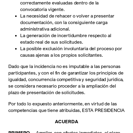
correctamente evaluadas dentro de la
convocatoria vigente.
La necesidad de rehacer o volver a presentar
documentación, con la consiguiente carga
administrativa adicional.
La generación de incertidumbre respecto al
estado real de sus solicitudes.
La posible exclusión involuntaria del proceso por
causas ajenas a los propios solicitantes.
Dado que la incidencia no es imputable a las personas
participantes, y con el fin de garantizar los principios de
igualdad, concurrencia competitiva y seguridad jurídica,
se considera necesario proceder a la ampliación del
plazo de presentación de solicitudes.
Por todo lo expuesto anteriormente, en virtud de las
competencias que tiene atribuidas, ESTA PRESIDENCIA
ACUERDA
PRIMERO. –
Ampliar, con efectos inmediatos, el plazo