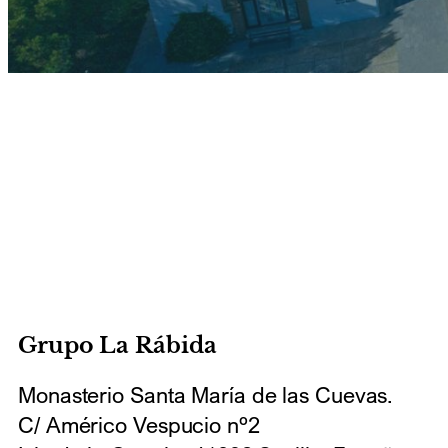
Grupo La Rábida
Monasterio Santa María de las Cuevas.
C/ Américo Vespucio nº2