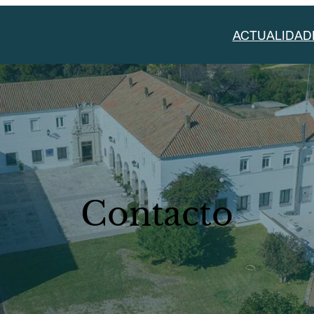
ACTUALIDAD
Contacto