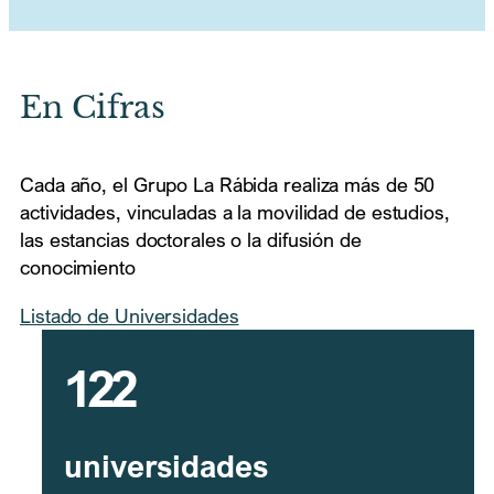
En Cifras
Cada año, el Grupo La Rábida realiza más de 50
actividades, vinculadas a la movilidad de estudios,
las estancias doctorales o la difusión de
conocimiento
Listado de Universidades
122
universidades