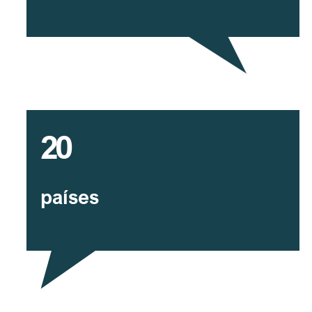
20
países