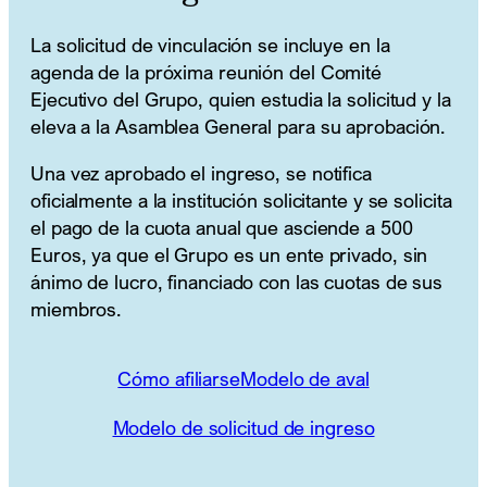
La solicitud de vinculación se incluye en la
agenda de la próxima reunión del Comité
Ejecutivo del Grupo, quien estudia la solicitud y la
eleva a la Asamblea General para su aprobación.
Una vez aprobado el ingreso, se notifica
oficialmente a la institución solicitante y se solicita
el pago de la cuota anual que asciende a 500
Euros, ya que el Grupo es un ente privado, sin
ánimo de lucro, financiado con las cuotas de sus
miembros.
Cómo afiliarse
Modelo de aval
Modelo de solicitud de ingreso