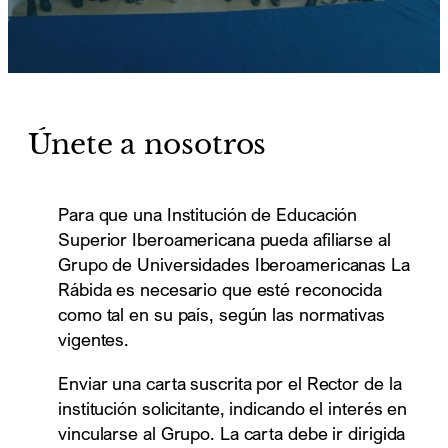
Únete a nosotros
Para que una Institución de Educación
Superior Iberoamericana pueda afiliarse al
Grupo de Universidades Iberoamericanas La
Rábida es necesario que esté reconocida
como tal en su país, según las normativas
vigentes.
Enviar una carta suscrita por el Rector de la
institución solicitante, indicando el interés en
vincularse al Grupo. La carta debe ir dirigida