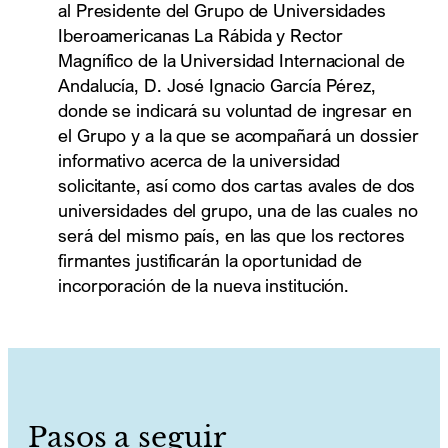
al Presidente del Grupo de Universidades
Iberoamericanas La Rábida y Rector
Magnífico de la Universidad Internacional de
Andalucía, D. José Ignacio García Pérez,
donde se indicará su voluntad de ingresar en
el Grupo y a la que se acompañará un dossier
informativo acerca de la universidad
solicitante, así como dos cartas avales de dos
universidades del grupo, una de las cuales no
será del mismo país, en las que los rectores
firmantes justificarán la oportunidad de
incorporación de la nueva institución.
Pasos a seguir