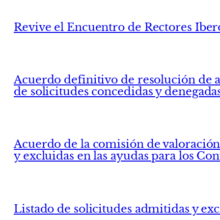
Revive el Encuentro de Rectores Ibe
Acuerdo definitivo de resolución de a
de solicitudes concedidas y denegada
Acuerdo de la comisión de valoración p
y excluidas en las ayudas para los Co
Listado de solicitudes admitidas y ex