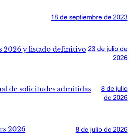
18 de septiembre de 2023
23 de julio de
 2026 y listado definitivo
2026
8 de julio
nal de solicitudes admitidas
de 2026
les 2026
8 de julio de 2026