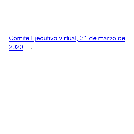
Comité Ejecutivo virtual, 31 de marzo de
2020
→