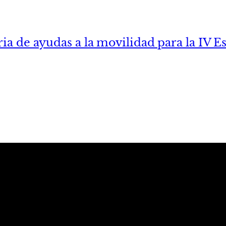
ria de ayudas a la movilidad para la IV 