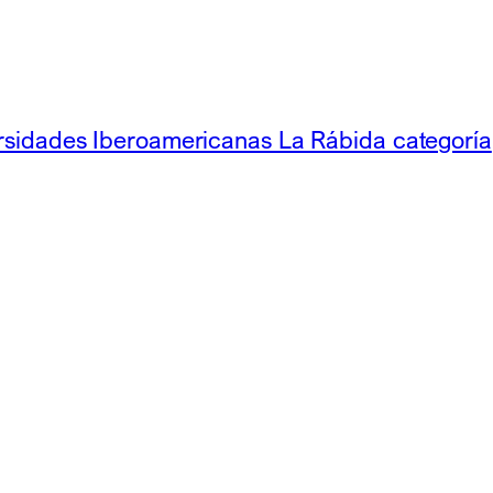
rsidades Iberoamericanas La Rábida categoría