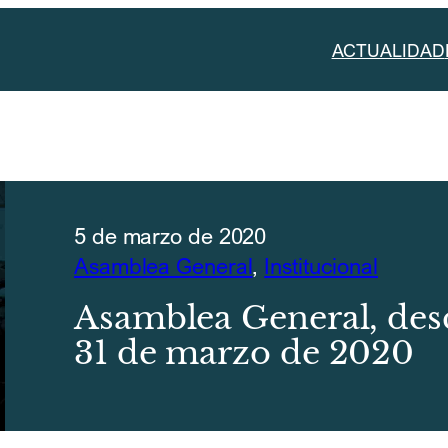
ACTUALIDAD
5 de marzo de 2020
Asamblea General
, 
Institucional
Asamblea General, des
31 de marzo de 2020