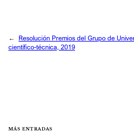
←
Resolución Premios del Grupo de Unive
científico-técnica, 2019
MÁS ENTRADAS