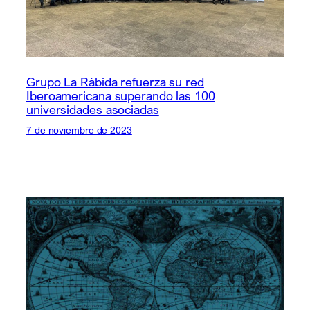
Grupo La Rábida refuerza su red
Iberoamericana superando las 100
universidades asociadas
7 de noviembre de 2023