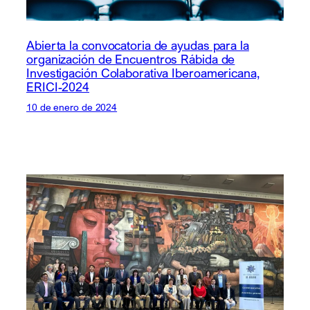
Abierta la convocatoria de ayudas para la
organización de Encuentros Rábida de
Investigación Colaborativa Iberoamericana,
ERICI-2024
10 de enero de 2024