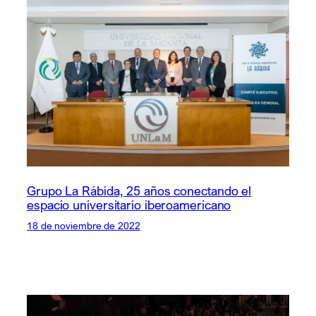
Grupo La Rábida, 25 años conectando el
espacio universitario iberoamericano
18 de noviembre de 2022