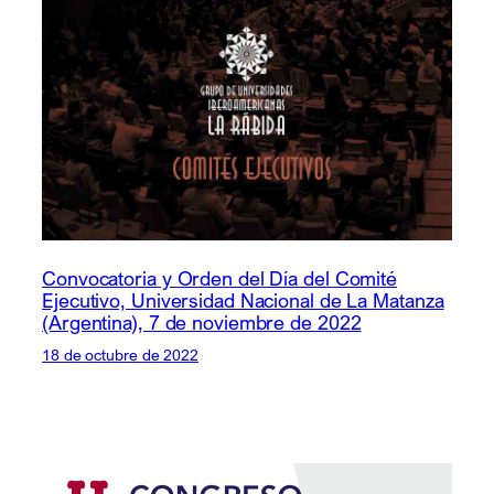
Convocatoria y Orden del Día del Comité
Ejecutivo, Universidad Nacional de La Matanza
(Argentina), 7 de noviembre de 2022
18 de octubre de 2022