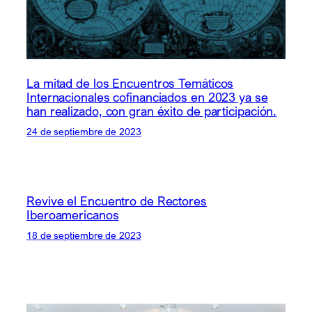
La mitad de los Encuentros Temáticos
Internacionales cofinanciados en 2023 ya se
han realizado, con gran éxito de participación.
24 de septiembre de 2023
Revive el Encuentro de Rectores
Iberoamericanos
18 de septiembre de 2023