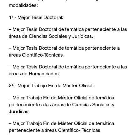
modalidades:
1ª.- Mejor Tesis Doctoral:
– Mejor Tesis Doctoral de temática perteneciente a las
áreas de Ciencias Sociales y Jurídicas.
– Mejor Tesis Doctoral de temática perteneciente a
áreas Científico-Técnicas.
– Mejor Tesis Doctoral de temática perteneciente a las
áreas de Humanidades.
2ª.- Mejor Trabajo Fin de Máster Oficial:
– Mejor Trabajo Fin de Máster Oficial de temática
perteneciente a las áreas de Ciencias Sociales y
Jurídicas.
– Mejor Trabajo Fin de Máster Oficial de temática
perteneciente a áreas Científico- Técnicas.