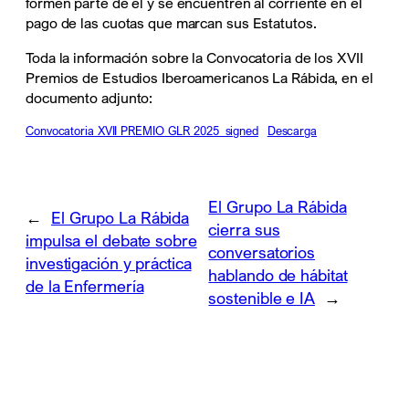
formen parte de él y se encuentren al corriente en el
pago de las cuotas que marcan sus Estatutos.
Toda la información sobre la Convocatoria de los XVII
Premios de Estudios Iberoamericanos La Rábida, en el
documento adjunto:
Convocatoria XVII PREMIO GLR 2025_signed
Descarga
El Grupo La Rábida
←
El Grupo La Rábida
cierra sus
impulsa el debate sobre
conversatorios
investigación y práctica
hablando de hábitat
de la Enfermería
sostenible e IA
→