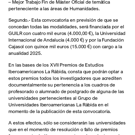
– Mejor Trabajo Fin de Máster Oficial de temática
perteneciente a las áreas de Humanidades.
Segundo.- Esta convocatoria en previsión de que se
concedan todas las modalidades, será financiada por el
GUILR con cuatro mil euros (4.000,00 €), la Universidad
Internacional de Andalucía (4.000 €) y por la Fundación
Cajasol con quince mil euros (15.000 €) con cargo a la
anualidad 2025.
En las bases de los XVII Premios de Estudios
Iberoamericanos La Rábida, consta que podrán optar a
estos premios todos los investigadores que acrediten
documentalmente su pertenencia a los cuadros de
profesorado o alumnado de postgrado de alguna de las
universidades pertenecientes al Grupo de
Universidades Iberoamericanas La Rábida en el
momento de la publicación de esta convocatoria.
A estos efectos, sólo se considerarán las universidades
que en el momento de resolución o fallo de premios