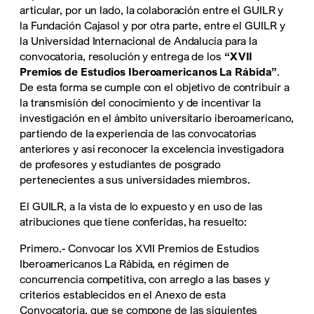
articular, por un lado, la colaboración entre el GUILR y
la Fundación Cajasol y por otra parte, entre el GUILR y
la Universidad Internacional de Andalucía para la
convocatoria, resolución y entrega de los
“XVII
Premios de Estudios Iberoamericanos La Rábida”
.
De esta forma se cumple con el objetivo de contribuir a
la transmisión del conocimiento y de incentivar la
investigación en el ámbito universitario iberoamericano,
partiendo de la experiencia de las convocatorias
anteriores y así reconocer la excelencia investigadora
de profesores y estudiantes de posgrado
pertenecientes a sus universidades miembros.
El GUILR, a la vista de lo expuesto y en uso de las
atribuciones que tiene conferidas, ha resuelto:
Primero.- Convocar los XVII Premios de Estudios
Iberoamericanos La Rábida, en régimen de
concurrencia competitiva, con arreglo a las bases y
criterios establecidos en el Anexo de esta
Convocatoria, que se compone de las siguientes