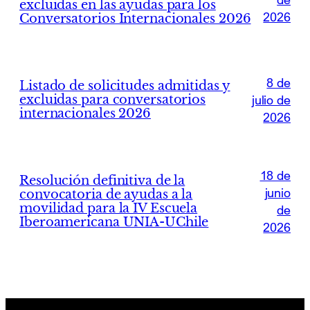
excluidas en las ayudas para los
2026
Conversatorios Internacionales 2026
8 de
Listado de solicitudes admitidas y
excluidas para conversatorios
julio de
internacionales 2026
2026
18 de
Resolución definitiva de la
junio
convocatoria de ayudas a la
movilidad para la IV Escuela
de
Iberoamericana UNIA-UChile
2026