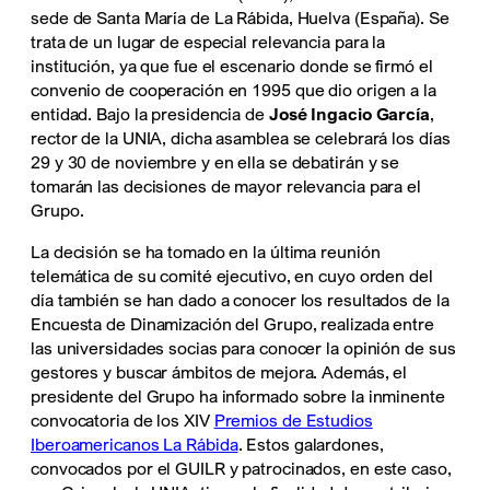
sede de Santa María de La Rábida, Huelva (España). Se
trata de un lugar de especial relevancia para la
institución, ya que fue el escenario donde se firmó el
convenio de cooperación en 1995 que dio origen a la
entidad. Bajo la presidencia de
José Ingacio García
,
rector de la UNIA, dicha asamblea se celebrará los días
29 y 30 de noviembre y en ella se debatirán y se
tomarán las decisiones de mayor relevancia para el
Grupo.
La decisión se ha tomado en la última reunión
telemática de su comité ejecutivo, en cuyo orden del
día también se han dado a conocer los resultados de la
Encuesta de Dinamización del Grupo, realizada entre
las universidades socias para conocer la opinión de sus
gestores y buscar ámbitos de mejora. Además, el
presidente del Grupo ha informado sobre la inminente
convocatoria de los XIV
Premios de Estudios
Iberoamericanos La Rábida
. Estos galardones,
convocados por el GUILR y patrocinados, en este caso,