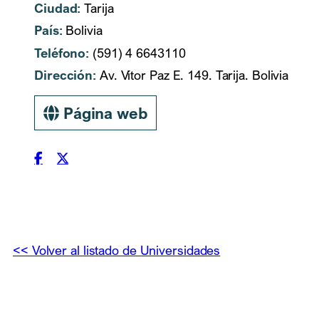
Ciudad:
Tarija
País:
Bolivia
Teléfono:
(591) 4 6643110
Dirección:
Av. Vítor Paz E. 149. Tarija. Bolivia
Página web
<< Volver al listado de Universidades