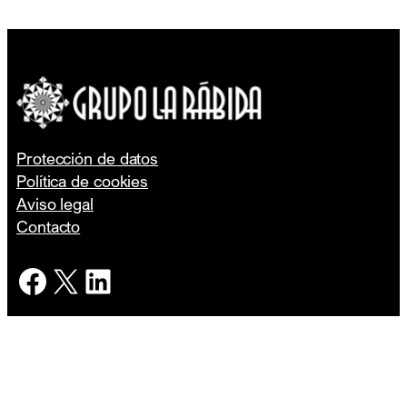
Protección de datos
Política de cookies
Aviso legal
Contacto
Facebook
X
LinkedIn