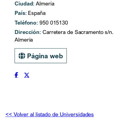
Ciudad:
Almería
País:
España
Teléfono:
950 015130
Dirección:
Carretera de Sacramento s/n.
Almería
Página web
<< Volver al listado de Universidades