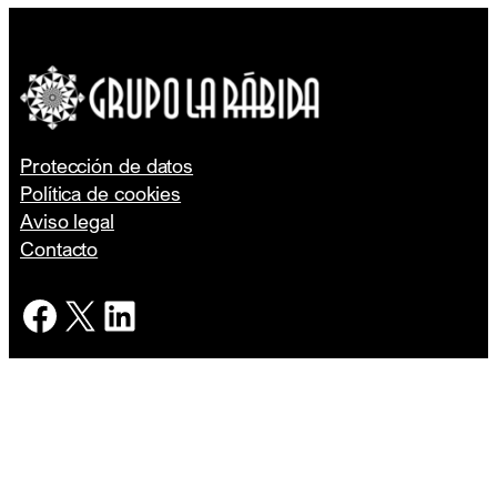
Protección de datos
Política de cookies
Aviso legal
Contacto
Facebook
X
LinkedIn