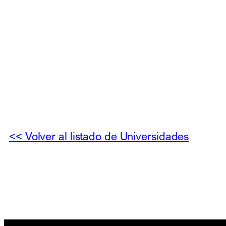
<< Volver al listado de Universidades