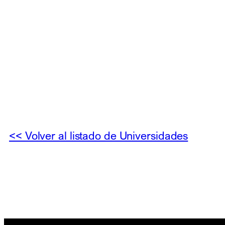
<< Volver al listado de Universidades