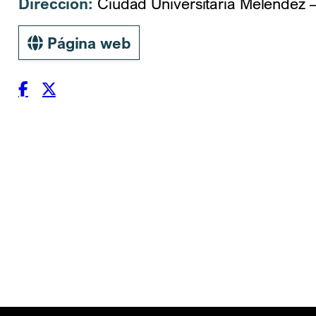
Dirección:
Ciudad Universitaria Meléndez –
Página web