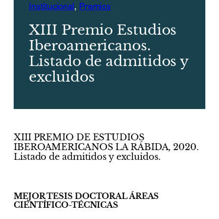
Institucional
, 
Premios
XIII Premio Estudios
Iberoamericanos.
Listado de admitidos y
excluidos
XIII PREMIO DE ESTUDIOS
IBEROAMERICANOS LA RÁBIDA, 2020.
Listado de admitidos y excluidos.
MEJOR TESIS DOCTORAL ÁREAS
CIENTÍFICO-TÉCNICAS