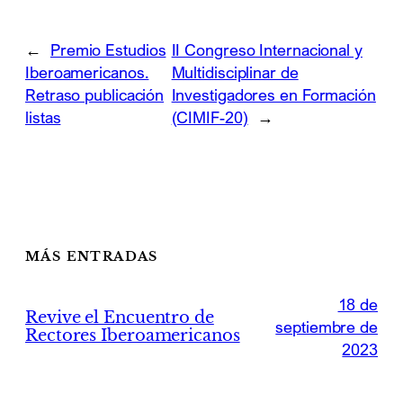
←
Premio Estudios
II Congreso Internacional y
Iberoamericanos.
Multidisciplinar de
Retraso publicación
Investigadores en Formación
listas
(CIMIF-20)
→
MÁS ENTRADAS
18 de
Revive el Encuentro de
septiembre de
Rectores Iberoamericanos
2023