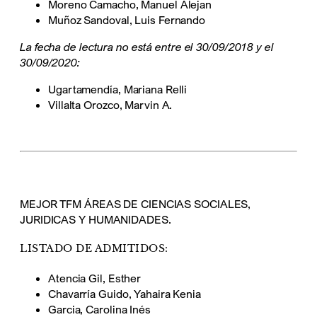
Moreno Camacho, Manuel Alejan
Muñoz Sandoval, Luis Fernando
La fecha de lectura no está entre el 30/09/2018 y el
30/09/2020:
Ugartamendía, Mariana Relli
Villalta Orozco, Marvin A.
MEJOR TFM ÁREAS DE CIENCIAS SOCIALES,
JURIDICAS Y HUMANIDADES.
LISTADO DE ADMITIDOS:
Atencia Gil, Esther
Chavarría Guido, Yahaira Kenia
Garcia, Carolina Inés