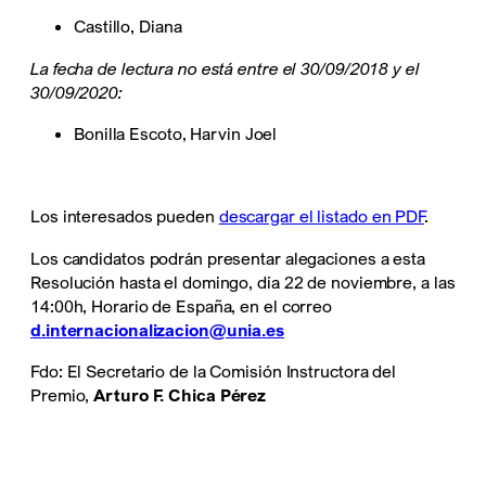
Castillo, Diana
La fecha de lectura no está entre el 30/09/2018 y el
30/09/2020:
Bonilla Escoto, Harvin Joel
Los interesados pueden
descargar el listado en PDF
.
Los candidatos podrán presentar alegaciones a esta
Resolución hasta el domingo, día 22 de noviembre, a las
14:00h, Horario de España, en el correo
d.internacionalizacion@unia.es
Fdo: El Secretario de la Comisión Instructora del
Premio,
Arturo F. Chica Pérez