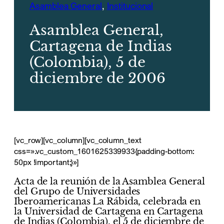
Asamblea General
, 
Institucional
Asamblea General,
Cartagena de Indias
(Colombia), 5 de
diciembre de 2006
[vc_row][vc_column][vc_column_text
css=».vc_custom_1601625339933{padding-bottom:
50px !important;}»]
Acta de la reunión de la Asamblea General
del Grupo de Universidades
Iberoamericanas La Rábida, celebrada en
la Universidad de Cartagena en Cartagena
de Indias (Colombia), el 5 de diciembre de