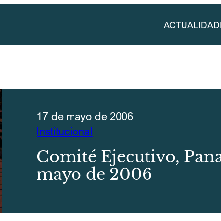
ACTUALIDAD
17 de mayo de 2006
Institucional
Comité Ejecutivo, Pan
mayo de 2006