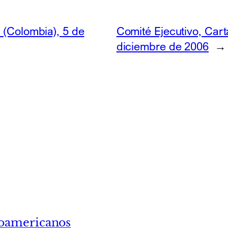
 (Colombia), 5 de
Comité Ejecutivo, Cart
diciembre de 2006
→
roamericanos