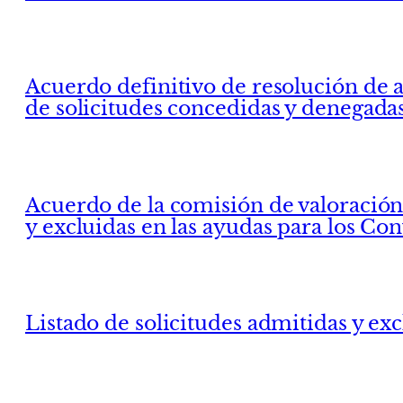
Acuerdo definitivo de resolución de a
de solicitudes concedidas y denegada
Acuerdo de la comisión de valoración p
y excluidas en las ayudas para los Co
Listado de solicitudes admitidas y ex