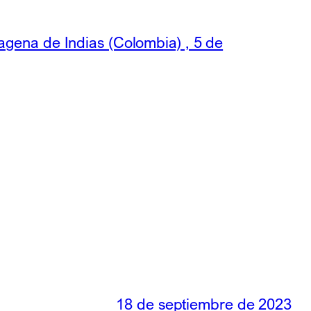
agena de Indias (Colombia) , 5 de
18 de septiembre de 2023