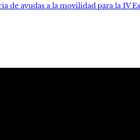
ria de ayudas a la movilidad para la IV 