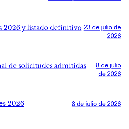
23 de julio de
 2026 y listado definitivo
2026
8 de julio
nal de solicitudes admitidas
de 2026
les 2026
8 de julio de 2026