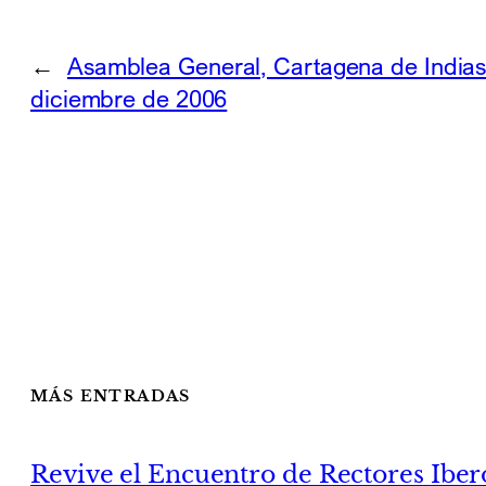
←
Asamblea General, Cartagena de Indias
diciembre de 2006
MÁS ENTRADAS
Revive el Encuentro de Rectores Ibe