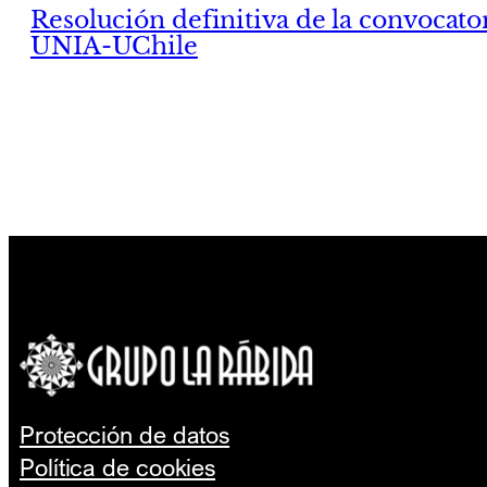
Resolución definitiva de la convocato
UNIA-UChile
Protección de datos
Política de cookies