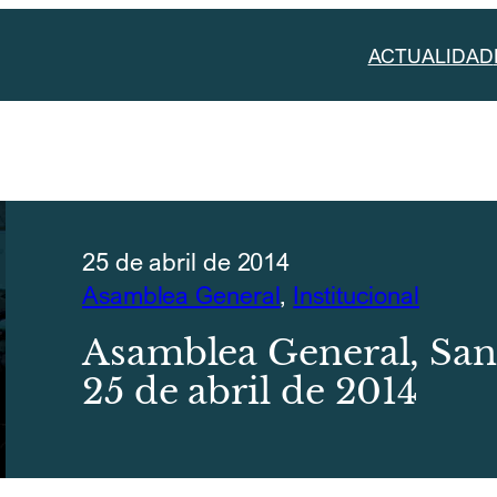
ACTUALIDAD
25 de abril de 2014
Asamblea General
, 
Institucional
Asamblea General, San 
25 de abril de 2014