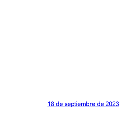
18 de septiembre de 2023