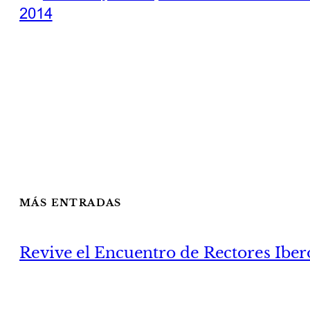
2014
MÁS ENTRADAS
Revive el Encuentro de Rectores Ibe