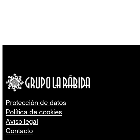
Protección de datos
Política de cookies
Aviso legal
Contacto