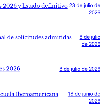
23 de julio de
 2026 y listado definitivo
2026
8 de julio
nal de solicitudes admitidas
de 2026
les 2026
8 de julio de 2026
18 de junio de
Escuela Iberoamericana
2026