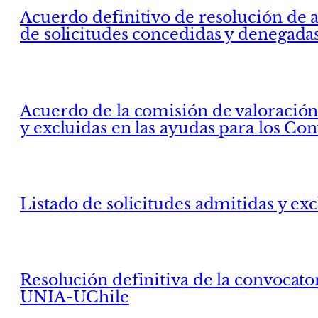
Acuerdo definitivo de resolución de a
de solicitudes concedidas y denegada
Acuerdo de la comisión de valoración p
y excluidas en las ayudas para los Co
Listado de solicitudes admitidas y ex
Resolución definitiva de la convocato
UNIA-UChile