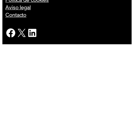
Aviso legal
Contacto
Facebook
X
LinkedIn