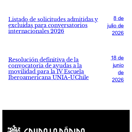
8 de
Listado de solicitudes admitidas y
excluidas para conversatorios
julio de
internacionales 2026
2026
18 de
Resolución definitiva de la
junio
convocatoria de ayudas a la
movilidad para la IV Escuela
de
Iberoamericana UNIA-UChile
2026