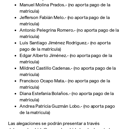
Manuel Molina Prados.- (no aporta pago de la
matrícula)
Jefferson Fabián Melo.- (no aporta pago de la
matrícula)
Antonio Pelegrina Romero.- (no aporta pago de la
matrícula)
Luis Santiago Jiménez Rodríguez.- (no aporta
pago de la matrícula)
Edgar Alberto Jiménez.- (no aporta pago de la
matrícula)
Mildred Castillo Cadenas.- (no aporta pago de la
matrícula)
Francisco Ocapo Mata.- (no aporta pago de la
matrícula)
Diana Estefania Bolaños.- (no aporta pago de la
matrícula)
Andrea Patricia Guzmán Lobo.- (no aporta pago
de la matrícula)
Las alegaciones se podrán presentar a través